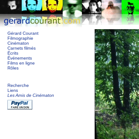
Gérard Courant
Filmographie
Cinématon
Carnets filmés
Écrits
Événements
Films en ligne
Rôles
Recherche
Liens
Les Amis de Cinématon