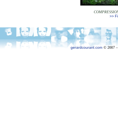
COMPRESSIO
>> Fi
gerardcourant.com
© 2007 –