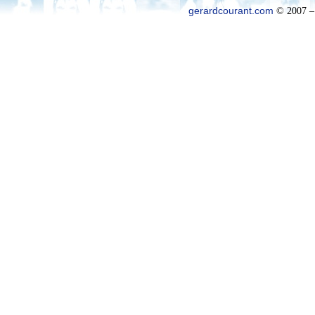
gerardcourant.com
© 2007 –