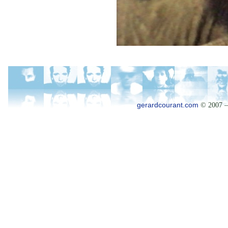
gerardcourant.com
© 2007 –