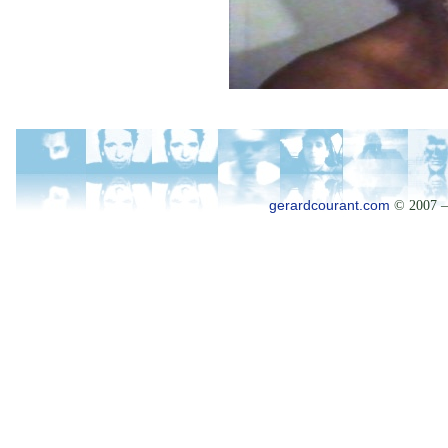
gerardcourant.com
© 2007 –