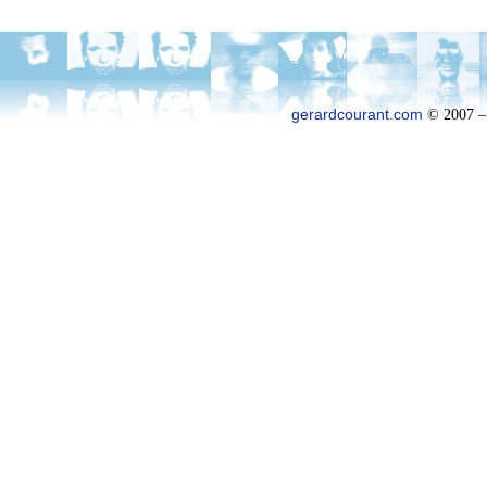
gerardcourant.com
© 2007 –