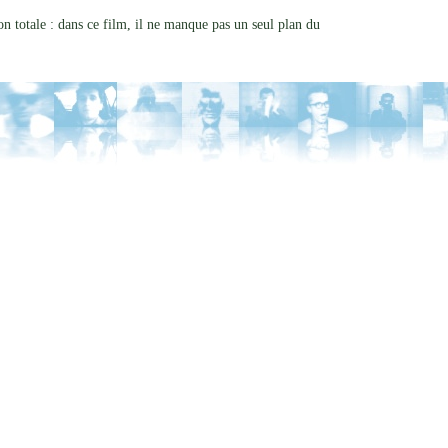
n totale : dans ce film, il ne manque pas un seul plan du