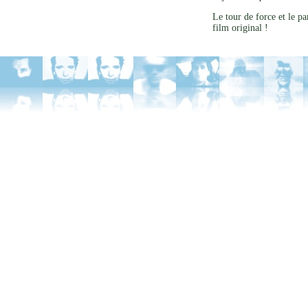
Le tour de force et le p
film original !