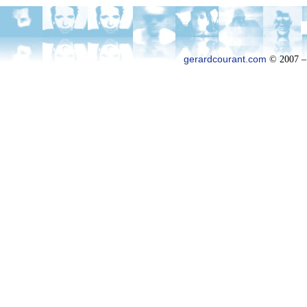
gerardcourant.com
© 2007 –