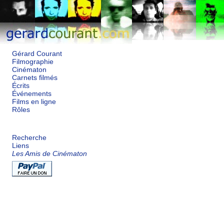
Gérard Courant
Filmographie
Cinématon
Carnets filmés
Écrits
Événements
Films en ligne
Rôles
Recherche
Liens
Les Amis de Cinématon