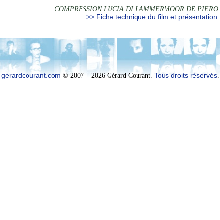
COMPRESSION LUCIA DI LAMMERMOOR DE PIERO 
>> Fiche technique du film et présentation..
gerardcourant.com
© 2007 – 2026 Gérard Courant.
Tous droits réservés
.