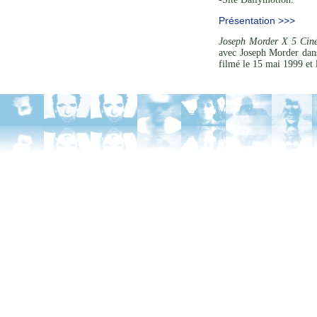
Présentation >>>
Joseph Morder X 5 Ciné
avec Joseph Morder dans
filmé le 15 mai 1999 et