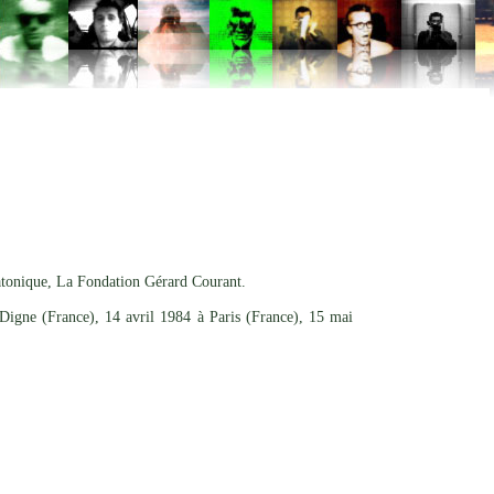
tonique, La Fondation Gérard Courant.
igne (France), 14 avril 1984 à Paris (France), 15 mai