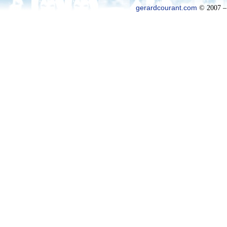
gerardcourant.com
© 2007 –