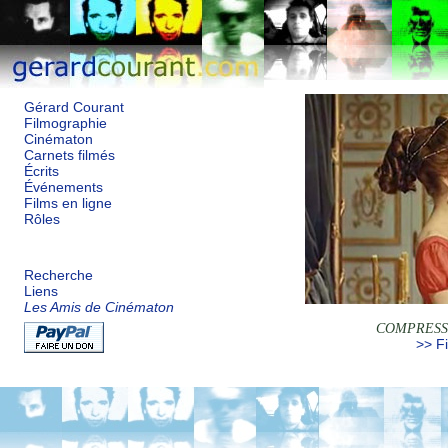
Gérard Courant
Filmographie
Cinématon
Carnets filmés
Écrits
Événements
Films en ligne
Rôles
Recherche
Liens
Les Amis de Cinématon
COMPRESS
>> Fi