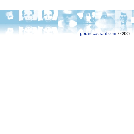
gerardcourant.com
© 2007 –