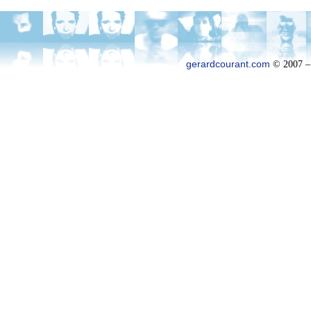
gerardcourant.com
© 2007 –