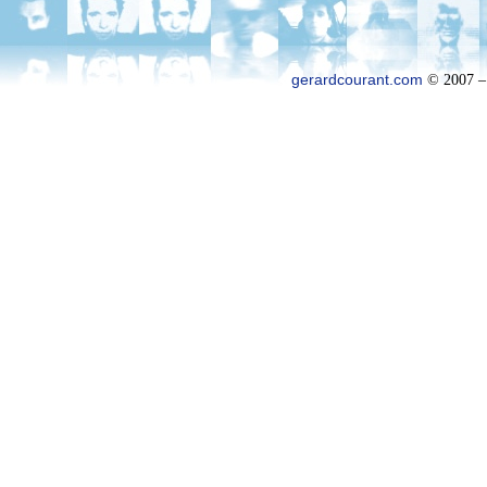
gerardcourant.com
© 2007 –