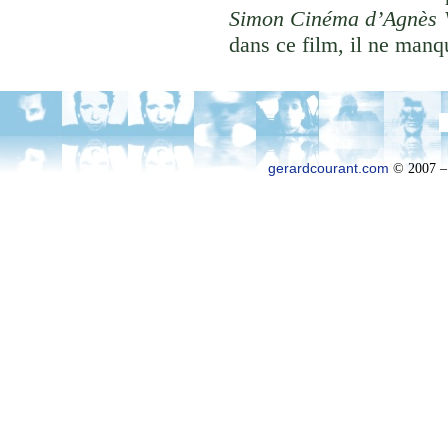
Simon Cinéma d’Agnès 
dans ce film, il ne manqu
gerardcourant.com
© 2007 –