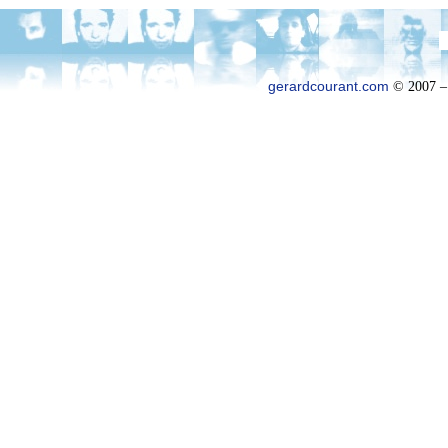
gerardcourant.com
© 2007 –