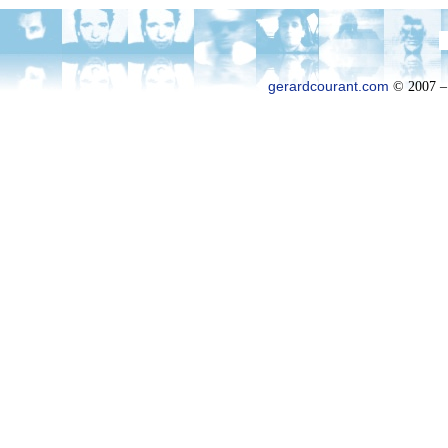
gerardcourant.com
© 2007 –