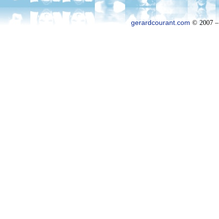
gerardcourant.com
© 2007 –