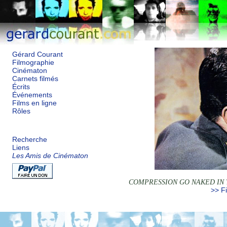
Gérard Courant
Filmographie
Cinématon
Carnets filmés
Écrits
Événements
Films en ligne
Rôles
Recherche
Liens
Les Amis de Cinématon
COMPRESSION GO NAKED IN
>> Fi