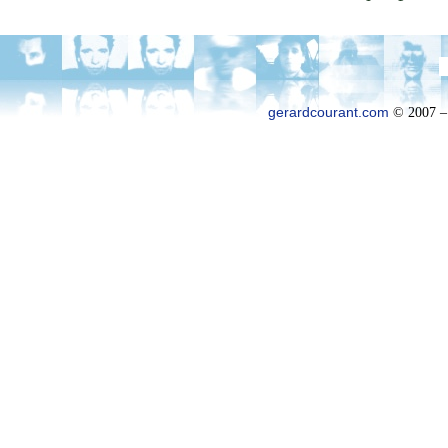
gerardcourant.com
© 2007 –