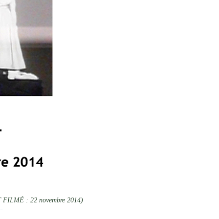
LMÉ : 22 novembre 2014)
.