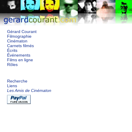
Gérard Courant
Filmographie
Cinématon
Carnets filmés
Écrits
Événements
Films en ligne
Rôles
Recherche
Liens
Les Amis de Cinématon