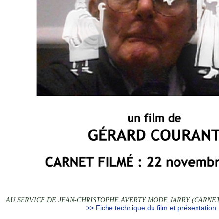
AU SERVICE DE JEAN-CHRISTOPHE AVERTY MODE JARRY (CARNET FI
>> Fiche technique du film et présentation..