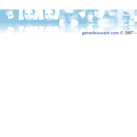
gerardcourant.com
© 2007 –