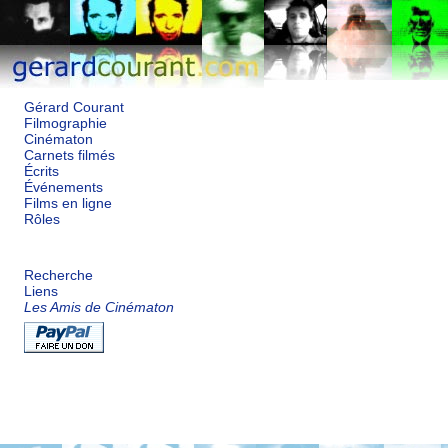
Gérard Courant
Filmographie
Cinématon
Carnets filmés
Écrits
Événements
Films en ligne
Rôles
Recherche
Liens
Les Amis de Cinématon