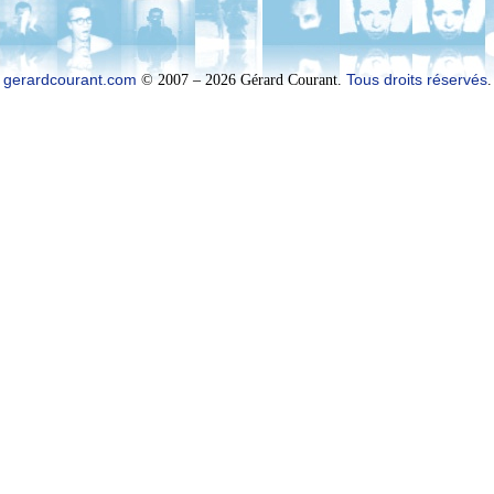
gerardcourant.com
© 2007 – 2026 Gérard Courant.
Tous droits réservés
.