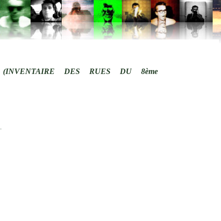
 (INVENTAIRE DES RUES DU 8ème
.