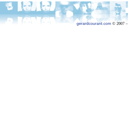
gerardcourant.com
© 2007 –