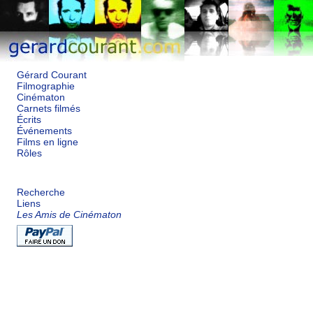
Gérard Courant
Filmographie
Cinématon
Carnets filmés
Écrits
Événements
Films en ligne
Rôles
Recherche
Liens
Les Amis de Cinématon