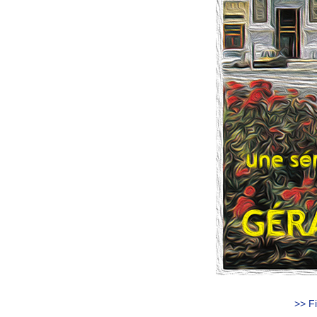
>> Fi