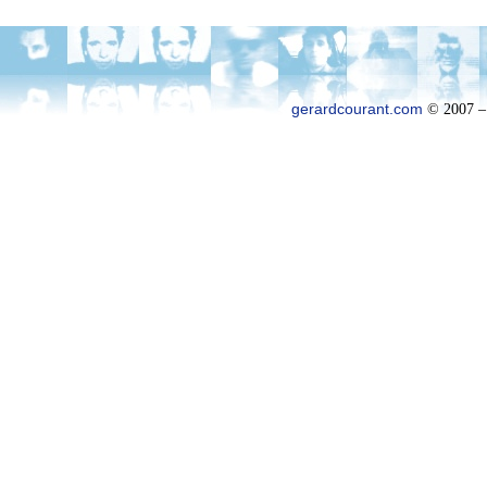
gerardcourant.com
© 2007 –