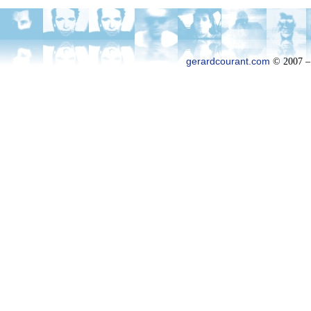
gerardcourant.com
© 2007 –