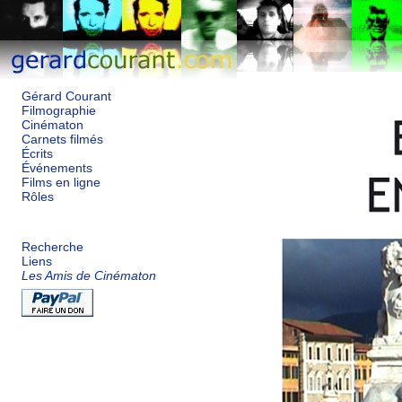
Gérard Courant
Filmographie
Cinématon
Carnets filmés
Écrits
Événements
Films en ligne
Rôles
Recherche
Liens
Les Amis de Cinématon