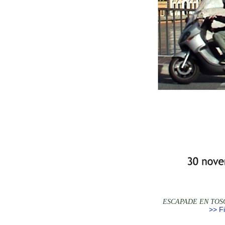
ESCAPADE EN TOSCA
>> Fi