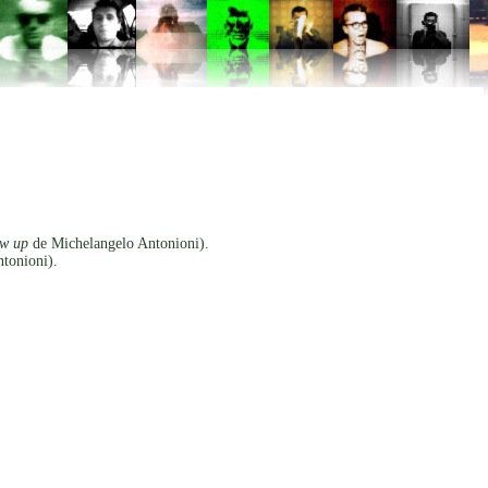
w up
de Michelangelo Antonioni).
tonioni).