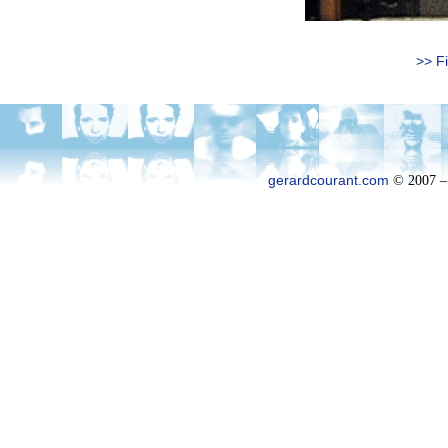
>> Fi
gerardcourant.com
© 2007 –