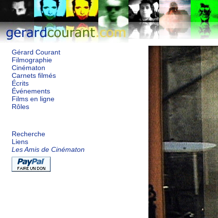
Gérard Courant
Filmographie
Cinématon
Carnets filmés
Écrits
Événements
Films en ligne
Rôles
Recherche
Liens
Les Amis de Cinématon