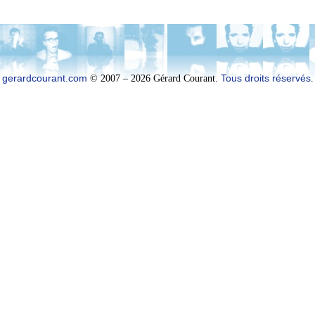
gerardcourant.com
© 2007 – 2026 Gérard Courant.
Tous droits réservés
.