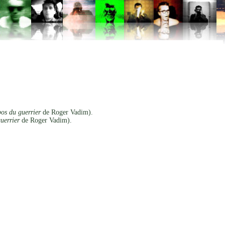
os du guerrier
de Roger Vadim).
uerrier
de Roger Vadim).