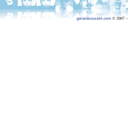
gerardcourant.com
© 2007 –