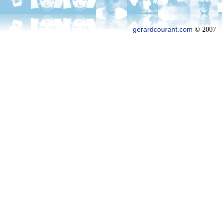
gerardcourant.com
© 2007 –