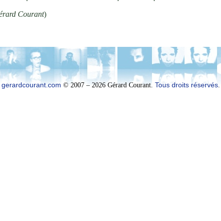
érard Courant
)
gerardcourant.com
© 2007 – 2026 Gérard Courant.
Tous droits réservés
.