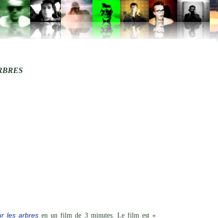
RBRES
r les arbres
en un film de 3 minutes. Le film est «