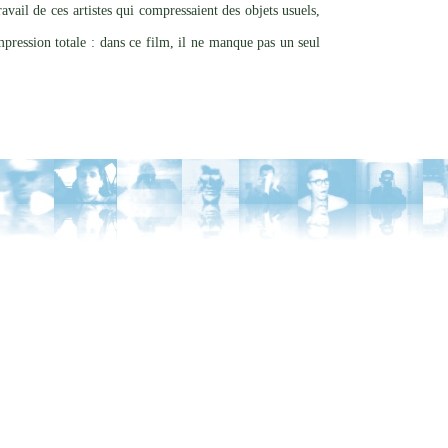
vail de ces artistes qui compressaient des objets usuels,
pression totale : dans ce film, il ne manque pas un seul