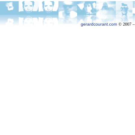
gerardcourant.com
© 2007 –