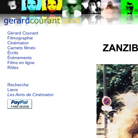
Gérard Courant
Filmographie
Cinématon
Carnets filmés
Écrits
Événements
Films en ligne
Rôles
Recherche
Liens
Les Amis de Cinématon