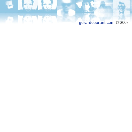
gerardcourant.com
© 2007 –