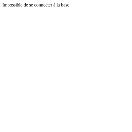
Impossible de se connecter à la base