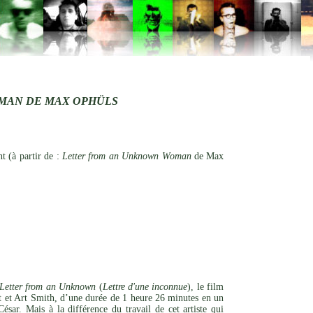
MAN DE MAX OPHÜLS
 (à partir de :
Letter from an Unknown Woman
de Max
Letter from an Unknown
(
Lettre d'une inconnue
), le film
t et Art Smith, d’une durée de 1 heure 26 minutes en un
ar. Mais à la différence du travail de cet artiste qui