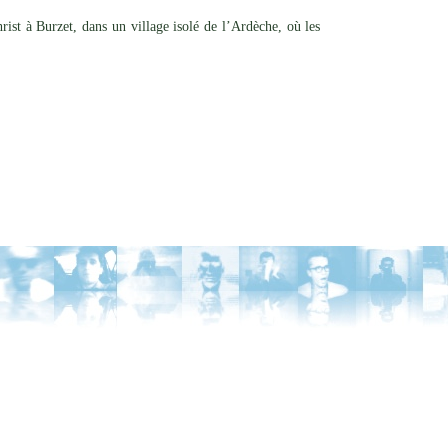
ist à Burzet, dans un village isolé de l’Ardèche, où les