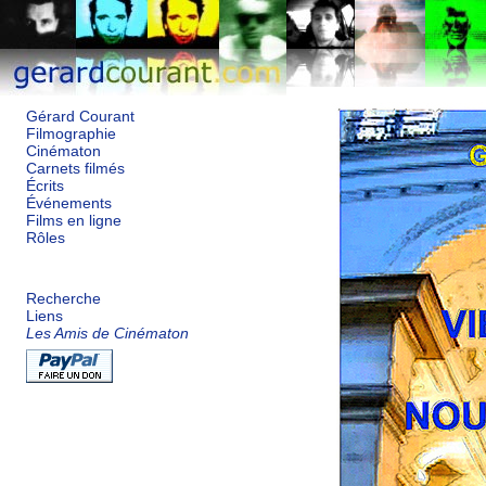
Gérard Courant
Filmographie
Cinématon
Carnets filmés
Écrits
Événements
Films en ligne
Rôles
Recherche
Liens
Les Amis de Cinématon