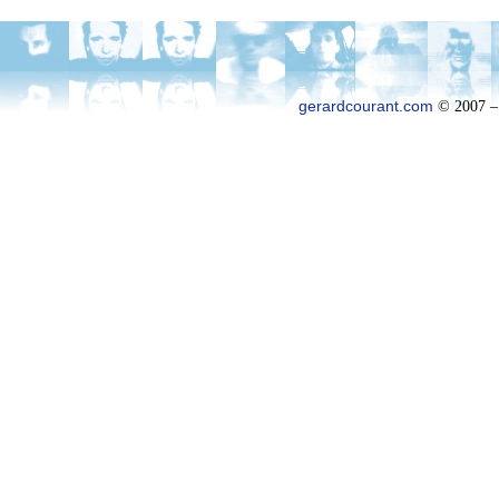
gerardcourant.com
© 2007 –