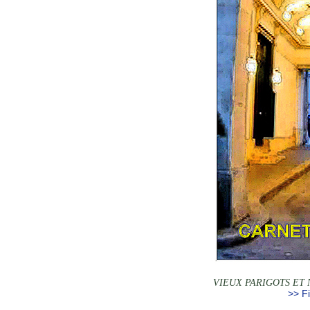
VIEUX PARIGOTS ET 
>> Fi