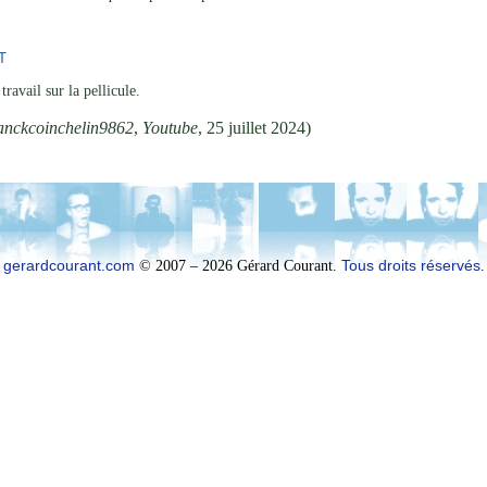
T
travail sur la pellicule.
anckcoinchelin9862
,
Youtube
, 25 juillet 2024)
gerardcourant.com
© 2007 – 2026 Gérard Courant.
Tous droits réservés
.