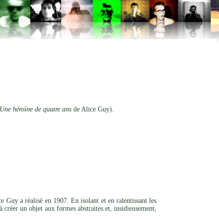
Une héroïne de quatre ans
de Alice Guy).
e Guy a réalisé en 1907. En isolant et en ralentissant les
 créer un objet aux formes abstraites et, insidieusement,