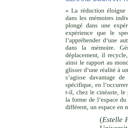
« La réduction éloigne 
dans les mémoires indivi
plongé dans une expéri
expérience que le spec
l’appréhender d’une aut
dans la mémoire. Gér
déplacement, il recycle,
ainsi le rapport au monde
glisser d’une réalité à u
s’agisse davantage de
spécifique, en l’occurre
t-il, chez le cinéaste, l
la forme de l’espace du
différent, un espace en 
(
Estelle 