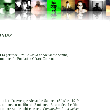
ANINE
 (à partir de :
Polikouchka
de Alexandre Sanine).
tonique, La Fondation Gérard Courant.
 le chef d'œuvre que Alexandre Sanine a réalisé en 1919
 minutes en un film de 2 minutes 13 secondes. Le film
 compressait des objets usuels,
Compression Polikouchka