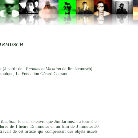
JARMUSCH
 (à partir de :
Permanent Vacation
de Jim Jarmusch).
tonique, La Fondation Gérard Courant.
Vacation
, le chef d'œuvre que Jim Jarmusch a tourné en
 durée de 1 heure 15 minutes en un film de 3 minutes 30
vail de cet artiste qui compressait des objets usuels,