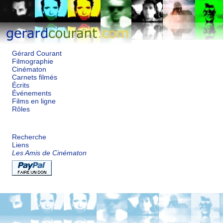
Gérard Courant
Filmographie
Cinématon
Carnets filmés
Écrits
Événements
Films en ligne
Rôles
Recherche
Liens
Les Amis de Cinématon