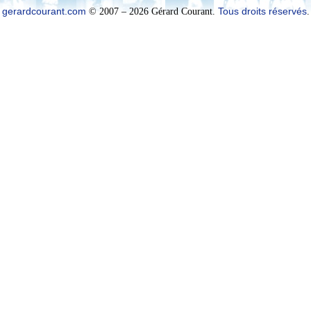
gerardcourant.com
© 2007 – 2026 Gérard Courant.
Tous droits réservés
.