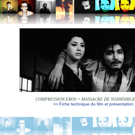
COMPRESSION EROS + MASSACRE DE YOSHISHIGE
>> Fiche technique du film et présentation..