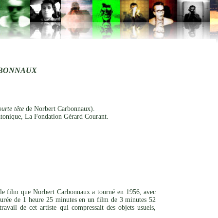
RBONNAUX
urte tête
de Norbert Carbonnaux).
tonique, La Fondation Gérard Courant.
 le film que Norbert Carbonnaux a tourné en 1956, avec
urée de 1 heure 25 minutes en un film de 3 minutes 52
vail de cet artiste qui compressait des objets usuels,