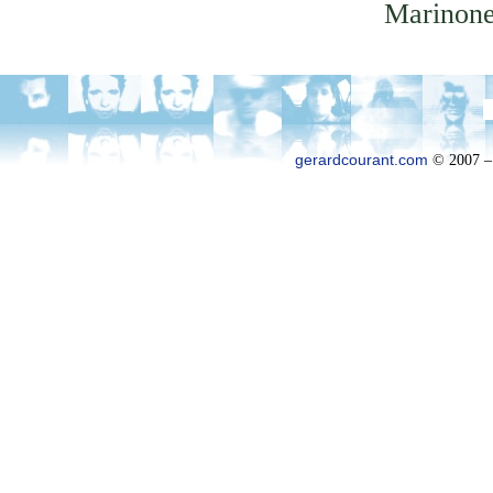
Marinone
gerardcourant.com
© 2007 –