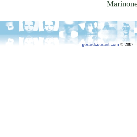
Marinone
gerardcourant.com
© 2007 –