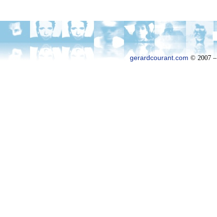
gerardcourant.com
© 2007 –