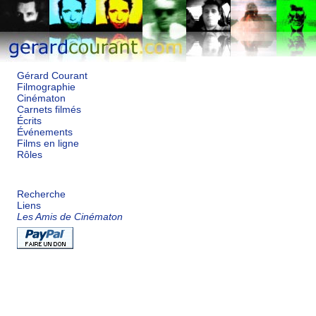
Gérard Courant
Filmographie
Cinématon
Carnets filmés
Écrits
Événements
Films en ligne
Rôles
Recherche
Liens
Les Amis de Cinématon