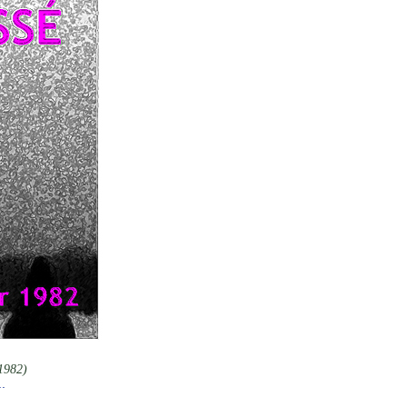
1982)
.